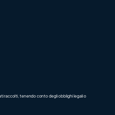
ti raccolti, tenendo conto degli obblighi legali o